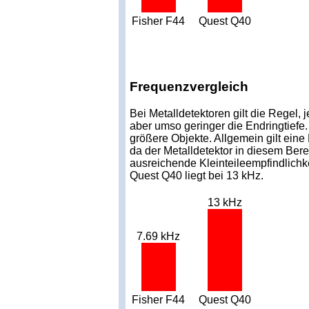
Fisher F44
Quest Q40
Frequenzvergleich
Bei Metalldetektoren gilt die Regel, 
aber umso geringer die Endringtiefe.
größere Objekte. Allgemein gilt eine
da der Metalldetektor in diesem Bere
ausreichende Kleinteileempfindlichke
Quest Q40 liegt bei 13 kHz.
13 kHz
7.69 kHz
Fisher F44
Quest Q40