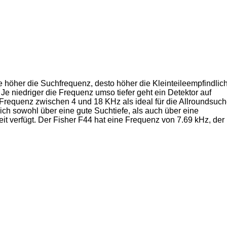
je höher die Suchfrequenz, desto höher die Kleinteileempfindlich
 Je niedriger die Frequenz umso tiefer geht ein Detektor auf
 Frequenz zwischen 4 und 18 KHz als ideal für die Allroundsuch
ich sowohl über eine gute Suchtiefe, als auch über eine
it verfügt. Der Fisher F44 hat eine Frequenz von 7.69 kHz, der