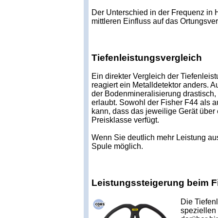
Der Unterschied in der Frequenz in 
mittleren Einfluss auf das Ortungsver
Tiefenleistungsvergleich
Ein direkter Vergleich der Tiefenlei
reagiert ein Metalldetektor anders. A
der Bodenmineralisierung drastisch,
erlaubt. Sowohl der Fisher F44 als 
kann, dass das jeweilige Gerät über
Preisklasse verfügt.
Wenn Sie deutlich mehr Leistung aus
Spule möglich.
Leistungssteigerung beim F
Die Tiefen
speziellen