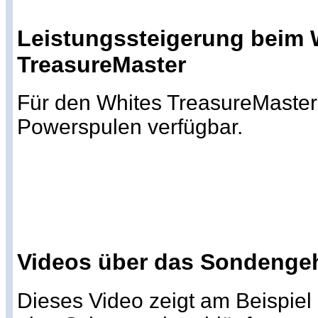
Leistungssteigerung beim 
TreasureMaster
Für den Whites TreasureMaster 
Powerspulen verfügbar.
Videos über das Sondenge
Dieses Video zeigt am Beispiel