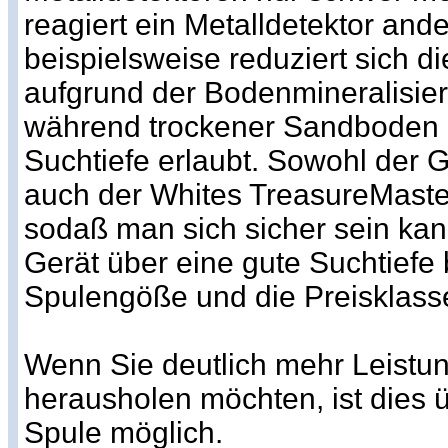
reagiert ein Metalldetektor ande
beispielsweise reduziert sich di
aufgrund der Bodenmineralisier
während trockener Sandboden i
Suchtiefe erlaubt. Sowohl der G
auch der Whites TreasureMaste
sodaß man sich sicher sein kan
Gerät über eine gute Suchtiefe
Spulengöße und die Preisklasse
Wenn Sie deutlich mehr Leistun
herausholen möchten, ist dies 
Spule möglich.