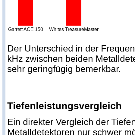
Garrett ACE 150
Whites TreasureMaster
Der Unterschied in der Frequen
kHz zwischen beiden Metalldet
sehr geringfügig bemerkbar.
Tiefenleistungsvergleich
Ein direkter Vergleich der Tiefen
Metalldetektoren nur schwer m