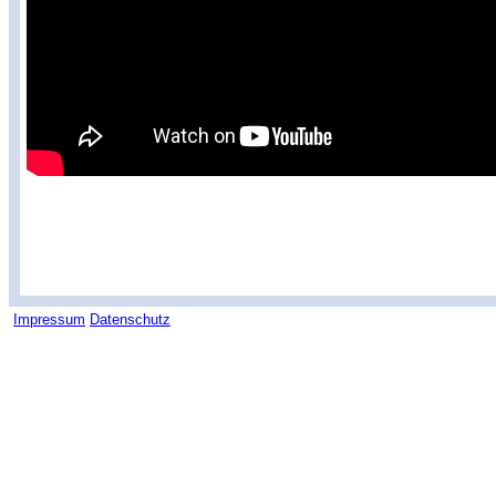
Impressum
Datenschutz