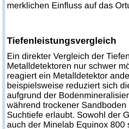
merklichen Einfluss auf das Or
Tiefenleistungsvergleich
Ein direkter Vergleich der Tiefen
Metalldetektoren nur schwer m
reagiert ein Metalldetektor ande
beispielsweise reduziert sich di
aufgrund der Bodenmineralisier
während trockener Sandboden i
Suchtiefe erlaubt. Sowohl der G
auch der Minelab Equinox 800 