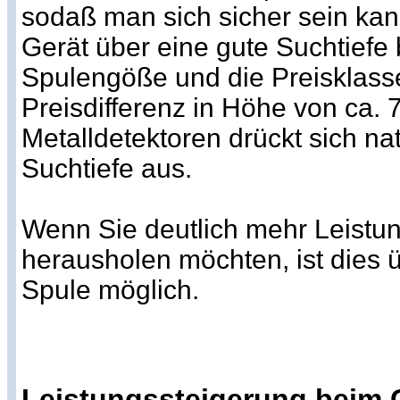
sodaß man sich sicher sein kan
Gerät über eine gute Suchtiefe
Spulengöße und die Preisklasse
Preisdifferenz in Höhe von ca.
Metalldetektoren drückt sich nat
Suchtiefe aus.
Wenn Sie deutlich mehr Leistun
herausholen möchten, ist dies 
Spule möglich.
Leistungssteigerung beim G