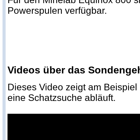
Powerspulen verfügbar.
Videos über das Sondenge
Dieses Video zeigt am Beispiel
eine Schatzsuche abläuft.