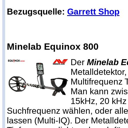
Bezugsquelle:
Garrett Shop
Minelab Equinox 800
Der
Minelab E
Metalldetektor,
Multifrequenz 
Man kann zwis
15kHz, 20 kHz 
Suchfrequenz wählen, oder alle 
lassen (Multi-IQ). Der Metalldete