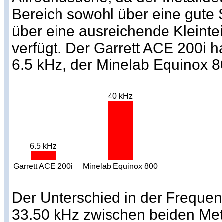
Bereich sowohl über eine gute 
über eine ausreichende Kleintei
verfügt. Der Garrett ACE 200i 
6.5 kHz, der Minelab Equinox 80
40 kHz
6.5 kHz
Garrett ACE 200i
Minelab Equinox 800
Der Unterschied in der Frequen
33.50 kHz zwischen beiden Meta