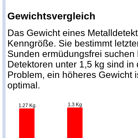
Gewichtsvergleich
Das Gewicht eines Metalldetekto
Kenngröße. Sie bestimmt letzte
Sunden ermüdungsfrei suchen k
Detektoren unter 1,5 kg sind in
Problem, ein höheres Gewicht i
optimal.
1.3 Kg
1.27 Kg