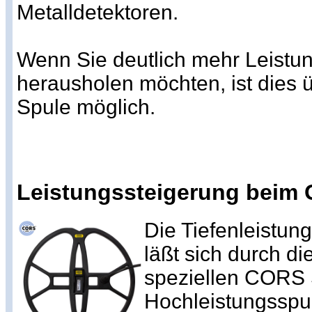
Metalldetektoren.
Wenn Sie deutlich mehr Leistun
herausholen möchten, ist dies 
Spule möglich.
Leistungssteigerung beim G
Die Tiefenleistun
läßt sich durch d
speziellen CORS 
Hochleistungsspul