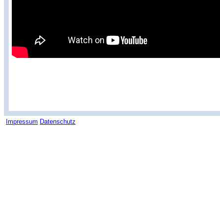
Impressum
Datenschutz