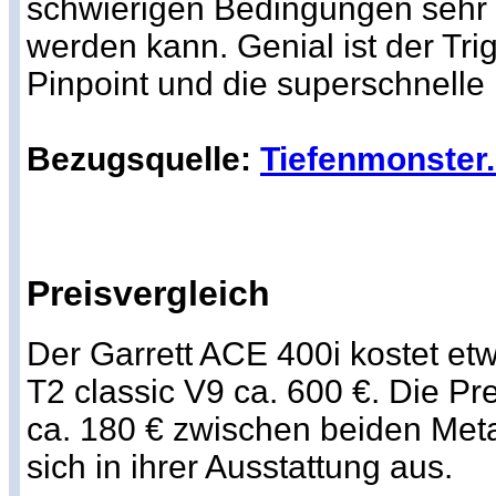
schwierigen Bedingungen sehr 
werden kann. Genial ist der Trig
Pinpoint und die superschnell
Bezugsquelle:
Tiefenmonster
Preisvergleich
Der Garrett ACE 400i kostet et
T2 classic V9 ca. 600 €. Die Pr
ca. 180 € zwischen beiden Meta
sich in ihrer Ausstattung aus.