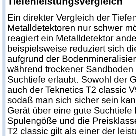
Tiefenleistungsvergleich
Ein direkter Vergleich der Tiefen
Metalldetektoren nur schwer m
reagiert ein Metalldetektor ande
beispielsweise reduziert sich di
aufgrund der Bodenmineralisier
während trockener Sandboden i
Suchtiefe erlaubt. Sowohl der G
auch der Teknetics T2 classic 
sodaß man sich sicher sein kan
Gerät über eine gute Suchtiefe
Spulengöße und die Preisklasse
T2 classic gilt als einer der lei