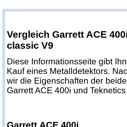
Vergleich Garrett ACE 400i
classic V9
Diese Informationsseite gibt Ih
Kauf eines Metalldetektors. Na
wir die Eigenschaften der beid
Garrett ACE 400i und Teknetics 
Garrett ACE 400i