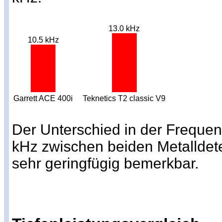
13.0 kHz
10.5 kHz
Garrett ACE 400i
Teknetics T2 classic V9
Der Unterschied in der Frequen
kHz zwischen beiden Metalldet
sehr geringfügig bemerkbar.