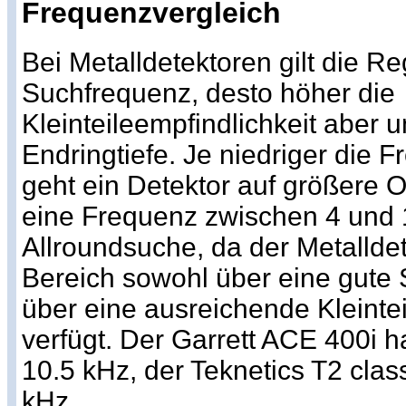
Frequenzvergleich
Bei Metalldetektoren gilt die Re
Suchfrequenz, desto höher die
Kleinteileempfindlichkeit aber 
Endringtiefe. Je niedriger die 
geht ein Detektor auf größere Ob
eine Frequenz zwischen 4 und 1
Allroundsuche, da der Metallde
Bereich sowohl über eine gute 
über eine ausreichende Kleintei
verfügt. Der Garrett ACE 400i 
10.5 kHz, der Teknetics T2 class
kHz.