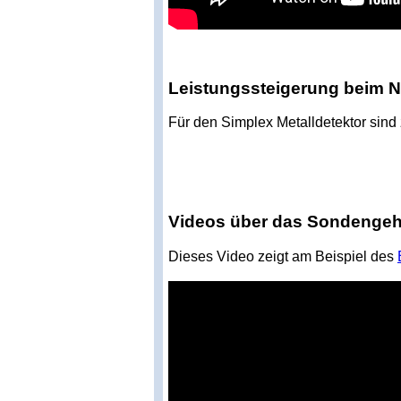
Leistungssteigerung beim 
Für den Simplex Metalldetektor sind 
Videos über das Sondenge
Dieses Video zeigt am Beispiel des