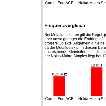
Garrett EuroACE
Nokta-Makro Si
Frequenzvergleich
Bei Metalldetektoren gilt die Regel, 
aber umso geringer die Endringtiefe.
größere Objekte. Allgemein gilt eine
da der Metalldetektor in diesem Bere
ausreichende Kleinteileempfindlichk
der Nokta-Makro Simplex liegt bei 1
12 kHz
8.25 kHz
Garrett EuroACE
Nokta-Makro Si