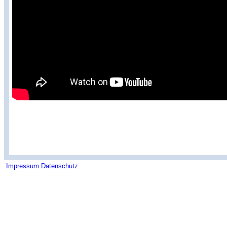
Impressum
Datenschutz