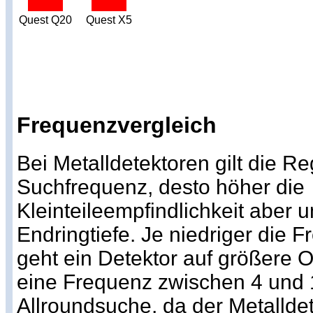
Quest Q20
Quest X5
Frequenzvergleich
Bei Metalldetektoren gilt die Re
Suchfrequenz, desto höher die
Kleinteileempfindlichkeit aber 
Endringtiefe. Je niedriger die 
geht ein Detektor auf größere Ob
eine Frequenz zwischen 4 und 1
Allroundsuche, da der Metallde