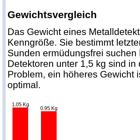
Gewichtsvergleich
Das Gewicht eines Metalldetekto
Kenngröße. Sie bestimmt letzte
Sunden ermüdungsfrei suchen k
Detektoren unter 1,5 kg sind in
Problem, ein höheres Gewicht i
optimal.
1.05 Kg
0.95 Kg