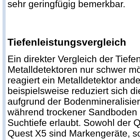
sehr geringfügig bemerkbar.
Tiefenleistungsvergleich
Ein direkter Vergleich der Tiefen
Metalldetektoren nur schwer m
reagiert ein Metalldetektor ande
beispielsweise reduziert sich di
aufgrund der Bodenmineralisier
während trockener Sandboden i
Suchtiefe erlaubt. Sowohl der 
Quest X5 sind Markengeräte, s