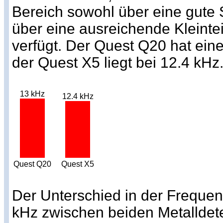
Bereich sowohl über eine gute 
über eine ausreichende Kleintei
verfügt. Der Quest Q20 hat ein
der Quest X5 liegt bei 12.4 kHz
13 kHz
12.4 kHz
Quest Q20
Quest X5
Der Unterschied in der Frequen
kHz zwischen beiden Metalldet