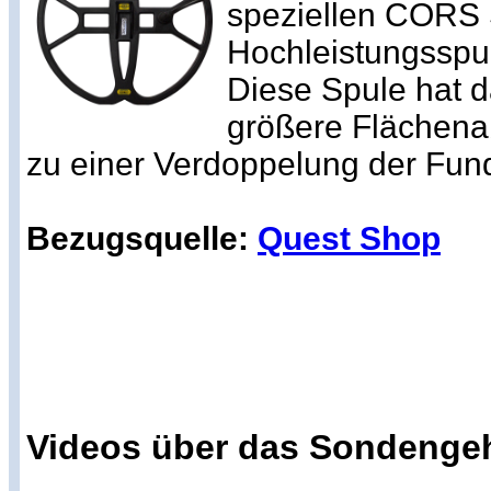
speziellen CORS 
Hochleistungsspul
Diese Spule hat d
größere Flächena
zu einer Verdoppelung der Fund
Bezugsquelle:
Quest Shop
Videos über das Sondenge