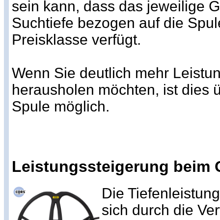
sein kann, dass das jeweilige G
Suchtiefe bezogen auf die Spu
Preisklasse verfügt.
Wenn Sie deutlich mehr Leistun
herausholen möchten, ist dies 
Spule möglich.
Leistungssteigerung beim 
Die Tiefenleistun
sich durch die V