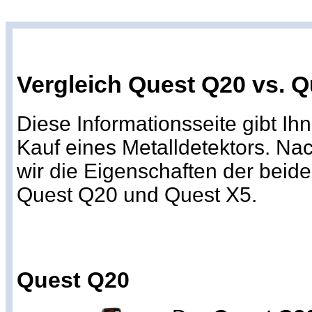
Vergleich Quest Q20 vs. Q
Diese Informationsseite gibt Ih
Kauf eines Metalldetektors. Na
wir die Eigenschaften der beid
Quest Q20 und Quest X5.
Quest Q20