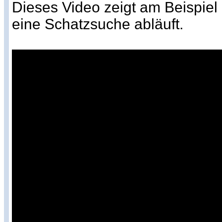
Dieses Video zeigt am Beispiel
eine Schatzsuche abläuft.