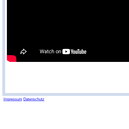
Impressum
Datenschutz