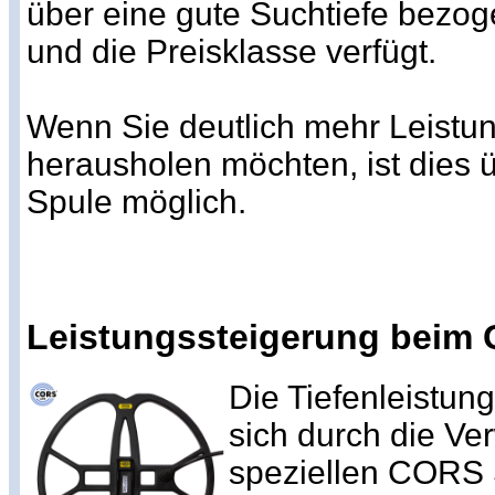
über eine gute Suchtiefe bezo
und die Preisklasse verfügt.
Wenn Sie deutlich mehr Leistun
herausholen möchten, ist dies 
Spule möglich.
Leistungssteigerung beim 
Die Tiefenleistun
sich durch die V
speziellen CORS 