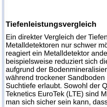
Tiefenleistungsvergleich
Ein direkter Vergleich der Tiefen
Metalldetektoren nur schwer m
reagiert ein Metalldetektor ande
beispielsweise reduziert sich di
aufgrund der Bodenmineralisier
während trockener Sandboden i
Suchtiefe erlaubt. Sowohl der 
Teknetics EuroTek (LTE) sind 
man sich sicher sein kann, dass