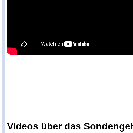
Videos über das Sondenge