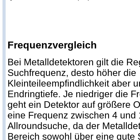
Frequenzvergleich
Bei Metalldetektoren gilt die Re
Suchfrequenz, desto höher die
Kleinteileempfindlichkeit aber 
Endringtiefe. Je niedriger die 
geht ein Detektor auf größere Ob
eine Frequenz zwischen 4 und 1
Allroundsuche, da der Metallde
Bereich sowohl über eine gute 