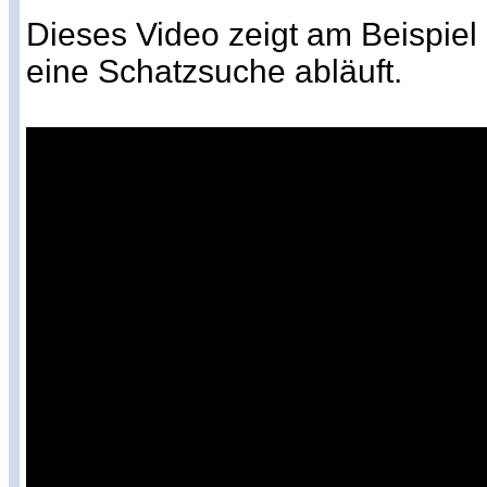
Dieses Video zeigt am Beispiel
eine Schatzsuche abläuft.