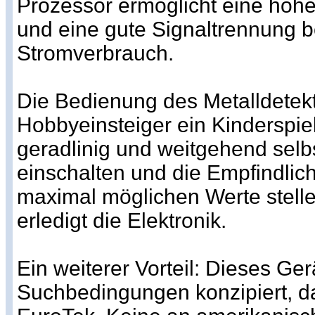
Prozessor ermöglicht eine hoh
und eine gute Signaltrennung b
Stromverbrauch.
Die Bedienung des Metalldetekto
Hobbyeinsteiger ein Kinderspie
geradlinig und weitgehend selbs
einschalten und die Empfindlichk
maximal möglichen Werte stellen
erledigt die Elektronik.
Ein weiterer Vorteil: Dieses Ger
Suchbedingungen konzipiert, 