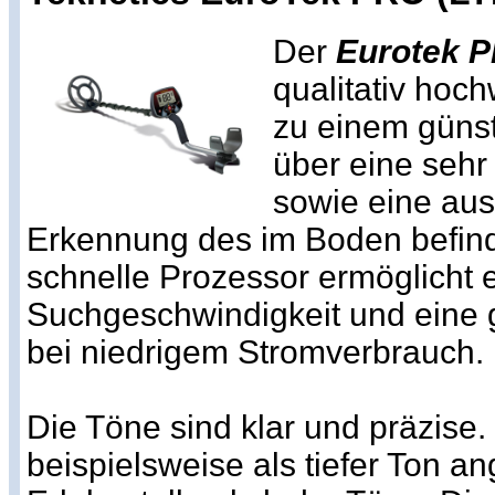
Der
Eurotek P
qualitativ hoch
zu einem günst
über eine sehr
sowie eine aus
Erkennung des im Boden befind
schnelle Prozessor ermöglicht 
Suchgeschwindigkeit und eine 
bei niedrigem Stromverbrauch.
Die Töne sind klar und präzise.
beispielsweise als tiefer Ton an