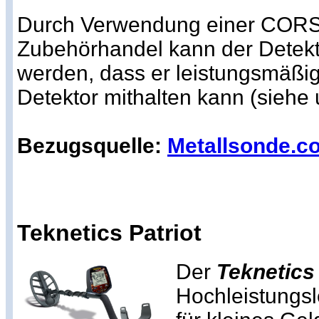
Durch Verwendung einer CORS
Zubehörhandel kann der Detekt
werden, dass er leistungsmäßi
Detektor mithalten kann (siehe 
Bezugsquelle:
Metallsonde.c
Teknetics Patriot
Der
Teknetics 
Hochleistungsl