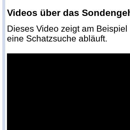
Videos über das Sondenge
Dieses Video zeigt am Beispiel
eine Schatzsuche abläuft.