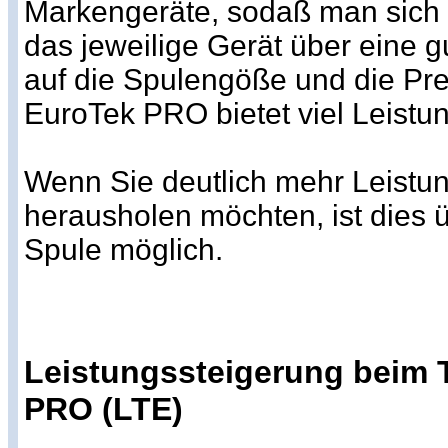
Markengeräte, sodaß man sich 
das jeweilige Gerät über eine 
auf die Spulengöße und die Pre
EuroTek PRO bietet viel Leistun
Wenn Sie deutlich mehr Leistun
herausholen möchten, ist dies 
Spule möglich.
Leistungssteigerung beim 
PRO (LTE)