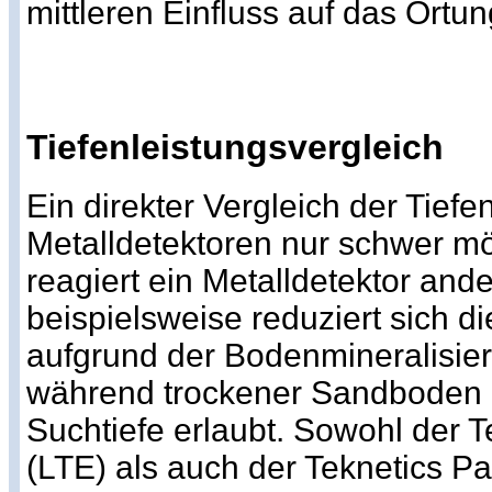
mittleren Einfluss auf das Ortu
Tiefenleistungsvergleich
Ein direkter Vergleich der Tiefen
Metalldetektoren nur schwer m
reagiert ein Metalldetektor ande
beispielsweise reduziert sich di
aufgrund der Bodenmineralisier
während trockener Sandboden i
Suchtiefe erlaubt. Sowohl der 
(LTE) als auch der Teknetics Pat