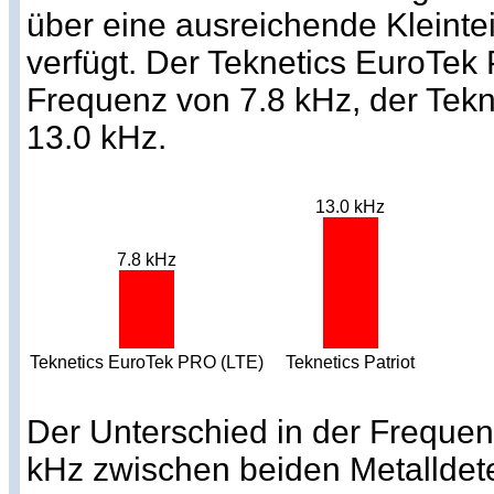
über eine ausreichende Kleintei
verfügt. Der Teknetics EuroTek
Frequenz von 7.8 kHz, der Teknet
13.0 kHz.
13.0 kHz
7.8 kHz
Teknetics EuroTek PRO (LTE)
Teknetics Patriot
Der Unterschied in der Frequen
kHz zwischen beiden Metalldete