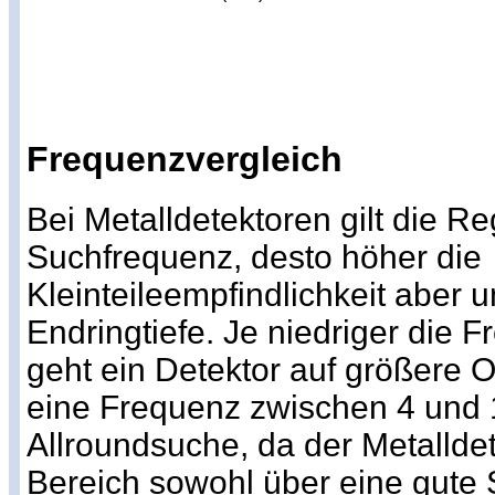
Frequenzvergleich
Bei Metalldetektoren gilt die Re
Suchfrequenz, desto höher die
Kleinteileempfindlichkeit aber 
Endringtiefe. Je niedriger die 
geht ein Detektor auf größere Ob
eine Frequenz zwischen 4 und 1
Allroundsuche, da der Metallde
Bereich sowohl über eine gute 