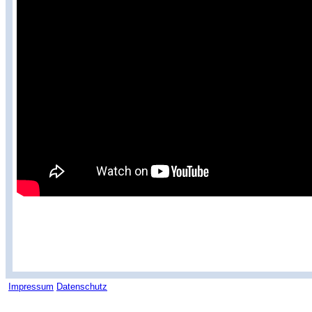
Impressum
Datenschutz