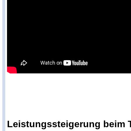
Leistungssteigerung beim T