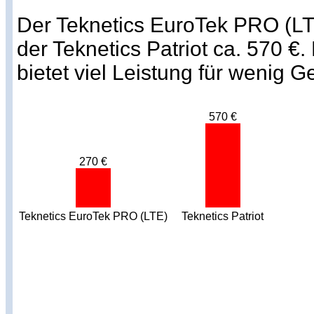
Der Teknetics EuroTek PRO (LT
der Teknetics Patriot ca. 570 
bietet viel Leistung für wenig Ge
570 €
270 €
Teknetics EuroTek PRO (LTE)
Teknetics Patriot